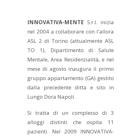
INNOVATIVA-MENTE
S.r.l. inizia
nel 2004 a collaborare con l'allora
ASL 2 di Torino (attualmente ASL
TO 1), Dipartimento di Salute
Mentale, Area Residenzialità, e nel
mese di agosto inaugura il primo
gruppo appartamento (GA) gestito
dalla precedente ditta e sito in
Lungo Dora Napoli.
Si tratta di un complesso di 3
alloggi distinti che ospita 11
pazienti. Nel 2009 INNOVATIVA-